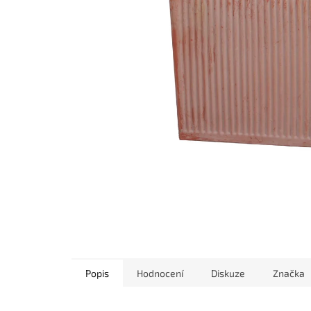
Popis
Hodnocení
Diskuze
Značka