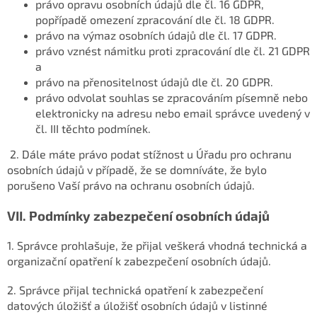
právo opravu osobních údajů dle čl. 16 GDPR,
popřípadě omezení zpracování dle čl. 18 GDPR.
právo na výmaz osobních údajů dle čl. 17 GDPR.
právo vznést námitku proti zpracování dle čl. 21 GDPR
a
právo na přenositelnost údajů dle čl. 20 GDPR.
právo odvolat souhlas se zpracováním písemně nebo
elektronicky na adresu nebo email správce uvedený v
čl. III těchto podmínek.
2. Dále máte právo podat stížnost u Úřadu pro ochranu
osobních údajů v případě, že se domníváte, že bylo
porušeno Vaší právo na ochranu osobních údajů.
VII.
Podmínky zabezpečení osobních údajů
1. Správce prohlašuje, že přijal veškerá vhodná technická a
organizační opatření k zabezpečení osobních údajů.
2. Správce přijal technická opatření k zabezpečení
datových úložišť a úložišť osobních údajů v listinné