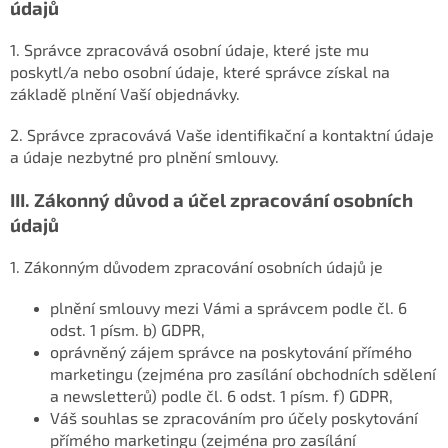
údajů
1. Správce zpracovává osobní údaje, které jste mu
poskytl/a nebo osobní údaje, které správce získal na
základě plnění Vaší objednávky.
2. Správce zpracovává Vaše identifikační a kontaktní údaje
a údaje nezbytné pro plnění smlouvy.
III.
Zákonný důvod a účel zpracování osobních
údajů
1. Zákonným důvodem zpracování osobních údajů je
plnění smlouvy mezi Vámi a správcem podle čl. 6
odst. 1 písm. b) GDPR,
oprávněný zájem správce na poskytování přímého
marketingu (zejména pro zasílání obchodních sdělení
a newsletterů) podle čl. 6 odst. 1 písm. f) GDPR,
Váš souhlas se zpracováním pro účely poskytování
přímého marketingu (zejména pro zasílání