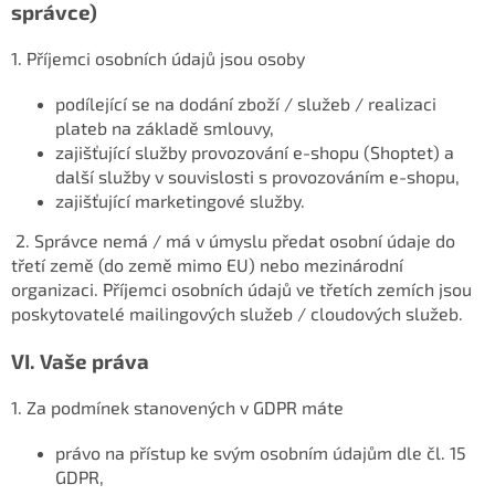
správce)
1. Příjemci osobních údajů jsou osoby
podílející se na dodání zboží / služeb / realizaci
plateb na základě smlouvy,
zajišťující služby provozování e-shopu (Shoptet) a
další služby v souvislosti s provozováním e-shopu,
zajišťující marketingové služby.
2. Správce nemá / má v úmyslu předat osobní údaje do
třetí země (do země mimo EU) nebo mezinárodní
organizaci. Příjemci osobních údajů ve třetích zemích jsou
poskytovatelé mailingových služeb / cloudových služeb.
VI.
Vaše práva
1. Za podmínek stanovených v GDPR máte
právo na přístup ke svým osobním údajům dle čl. 15
GDPR,