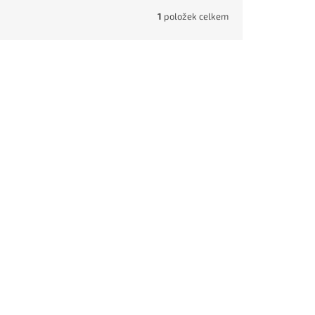
1
položek celkem