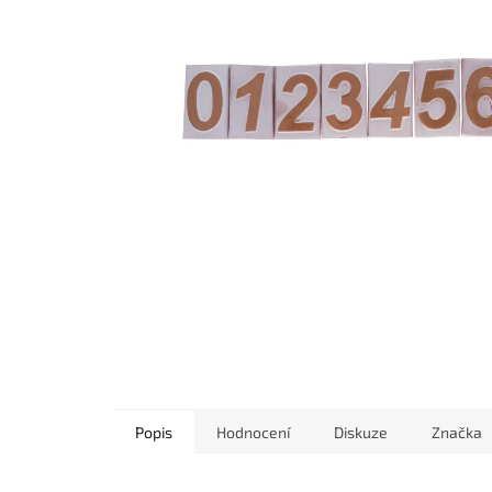
Popis
Hodnocení
Diskuze
Značka