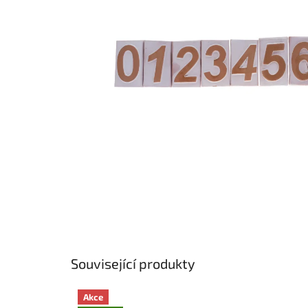
Související produkty
Akce